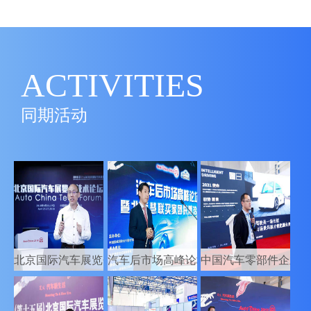
ACTIVITIES
同期活动
北京国际汽车展览会技术论坛
汽车后市场高峰论坛暨北京慧联买家团供
中国汽车零部件企业