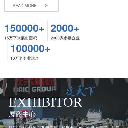
READ MORE
150000+
2000+
15万平米展出面积
2000家参展企业
100000+
10万名专业观众
EXHIBITOR
展商中心
我们诚邀全球汽车及相关行业积极参与2026年北京车展，从展