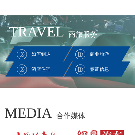
TRAVEL
商旅服务
如何到达
商业旅游
酒店住宿
签证信息
MEDIA
合作媒体