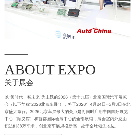
ABOUT EXPO
关于展会
以“领时代，智未来”为主题的2026（第十九届）北京国际汽车展览
会（以下简称“2026北京车展”），将于2026年4月24日--5月3日在北
京盛大举行。2026北京车展最大的亮点是将同时启用中国国际展览
中心（顺义馆）和首都国际会展中心的全部展馆，展会室内外总面
积达到38万平米，创北京车展规模新高，处于全球领先地位。