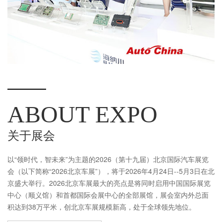
ABOUT EXPO
关于展会
以“领时代，智未来”为主题的2026（第十九届）北京国际汽车展览
会（以下简称“2026北京车展”），将于2026年4月24日--5月3日在北
京盛大举行。2026北京车展最大的亮点是将同时启用中国国际展览
中心（顺义馆）和首都国际会展中心的全部展馆，展会室内外总面
积达到38万平米，创北京车展规模新高，处于全球领先地位。