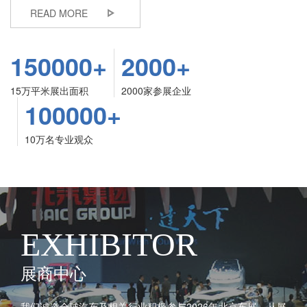
READ MORE
150000+
2000+
15万平米展出面积
2000家参展企业
100000+
10万名专业观众
EXHIBITOR
展商中心
我们诚邀全球汽车及相关行业积极参与2026年北京车展，从展