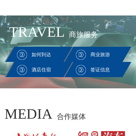
TRAVEL
商旅服务
如何到达
商业旅游
酒店住宿
签证信息
MEDIA
合作媒体