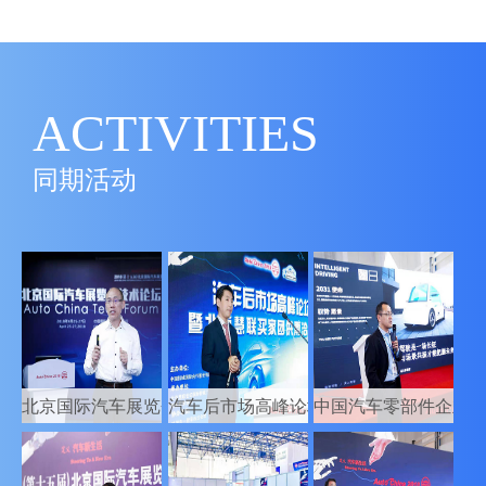
ACTIVITIES
同期活动
北京国际汽车展览会技术论坛
汽车后市场高峰论坛暨北京慧联买家团供
中国汽车零部件企业